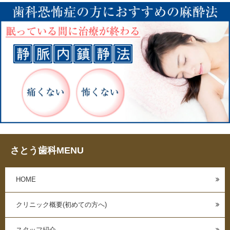
さとう歯科MENU
HOME
クリニック概要(初めての方へ)
スタッフ紹介