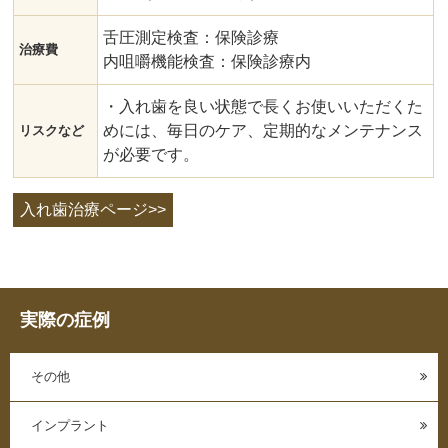
舌圧測定検査：保険診療
治療費
内咀嚼機能検査：保険診療内
・入れ歯を良い状態で長くお使いいただくた
めには、毎日のケア、定期的なメンテナンス
リスクなど
が必要です。
入れ歯治療ページ>>
実際の症例
その他
インプラント