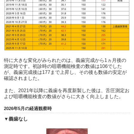
特に大きな変化がみられたのは、義歯完成から1ヵ月後の
測定時です。初診時の咀嚼機能検査の数値は106でした
が、義歯完成後は177まで上昇し、その後も数値の安定が
確認されました。
また、2021年以降に義歯を再度新製した後は、舌圧測定お
よび咀嚼機能検査の数値がさらに大きく向上しました。
2026年5月の経過観察時
▼義歯なし