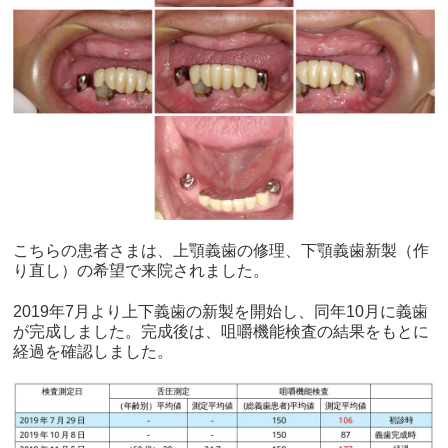
こちらの患者さまは、上顎義歯の修理、下顎義歯新製（作
り直し）の希望で来院されました。
2019年7月より上下義歯の新製を開始し、同年10月に義歯
が完成しました。完成後は、咀嚼機能検査の結果をもとに
経過を確認しました。