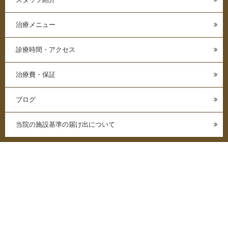
治療メニュー
診療時間・アクセス
治療費・保証
ブログ
当院の施設基準の届け出について