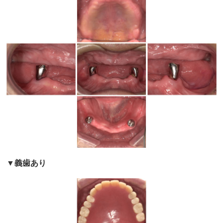
▼義歯あり