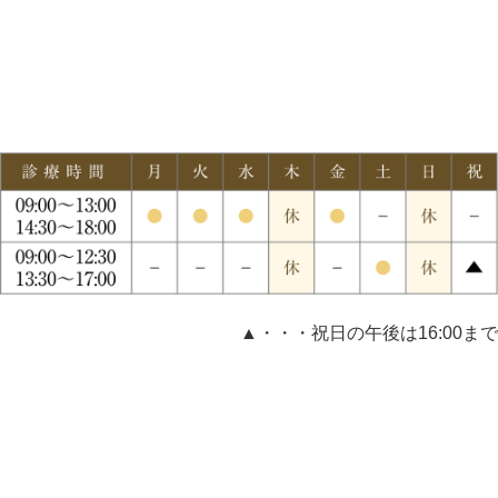
▲・・・祝日の午後は16:00まで