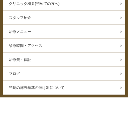
クリニック概要(初めての方へ)
スタッフ紹介
治療メニュー
診療時間・アクセス
治療費・保証
ブログ
当院の施設基準の届け出について