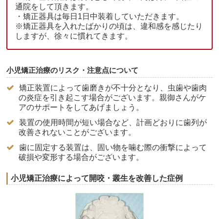
通院をして頂きます。
・矯正器具は毎日1日中装着していただきます。
※矯正器具を入れたばかりの頃は、違和感を感じたり
しますが、徐々に慣れてきます。
小児矯正治療のリスク・注意点について
矯正装置によって歯磨きが不十分となり、虫歯や歯肉
の炎症を引き起こす場合がございます。親御さんがケ
アのサポートをしてあげましょう。
装置の使用時間が短い場合など、計画どおりに歯列が
改善されないことがございます。
歯に固定する装置は、固い物を噛む際の衝撃によって
破損や変形する場合がございます。
小児矯正治療によって開咬・叢生を改善した症例