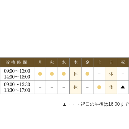
▲・・・祝日の午後は16:00まで