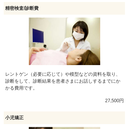
精密検査/診断費
レントゲン（必要に応じて）や模型などの資料を取り、
診断をして、診断結果を患者さまにお話しするまでにか
かる費用です。
27,500円
小児矯正