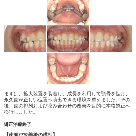
まずは、拡大装置を装着し、成長を利用して顎骨を拡げ、
永久歯が正しい位置へ萌出できる環境を整えました。その
後、歯の排列および咬み合わせの改善を目的に本格矯正へ
移行しました。
矯正治療終了
【歯並び改善後の模型】