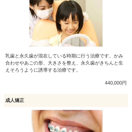
乳歯と永久歯が混在している時期に行う治療です。かみ
合わせやあごの形、大きさを整え、永久歯がきちんと生
えそろうように誘導する治療です。
440,000円
成人矯正