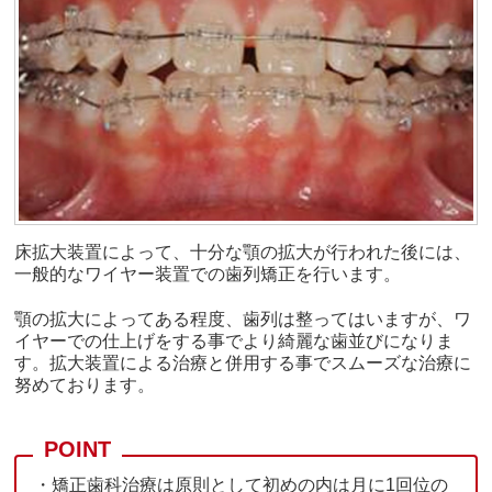
床拡大装置によって、十分な顎の拡大が行われた後には、
一般的なワイヤー装置での歯列矯正を行います。
顎の拡大によってある程度、歯列は整ってはいますが、ワ
イヤーでの仕上げをする事でより綺麗な歯並びになりま
す。拡大装置による治療と併用する事でスムーズな治療に
努めております。
・矯正歯科治療は原則として初めの内は月に1回位の