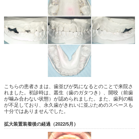
こちらの患者さまは、歯並びが気になるとのことで来院さ
れました。初診時は、叢生（歯のガタつき）、開咬（前歯
が噛み合わない状態）が認められました。また、歯列の幅
が不足しており、永久歯がきれいに並ぶためのスペースも
十分ではありませんでした。
拡大装置装着後の経過（2022/5月）