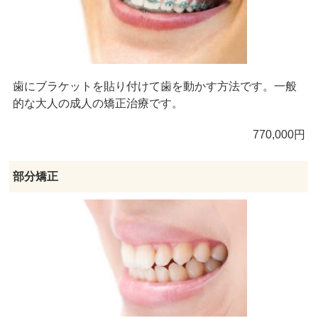
歯にブラケットを貼り付けて歯を動かす方法です。一般
的な大人の成人の矯正治療です。
770,000円
部分矯正