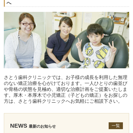
へ
さとう歯科クリニックでは、お子様の成長を利用した無理
のない矯正治療を心がけております。一人ひとりの歯並び
や骨格の状態を見極め、適切な治療計画をご提案いたしま
す。厚木・本厚木で小児矯正（子どもの矯正）をお探しの
方は、さとう歯科クリニックへお気軽にご相談下さい。
NEWS
一覧
最新のお知らせ