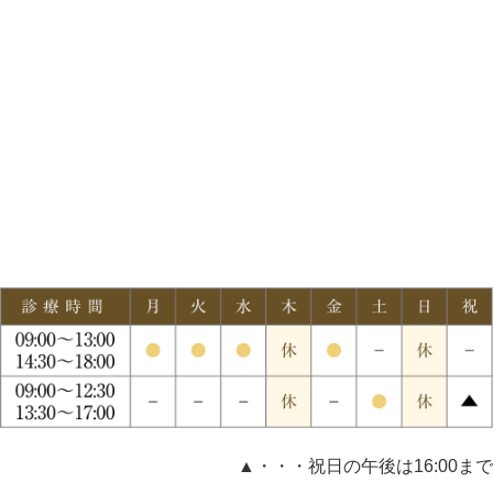
▲・・・祝日の午後は16:00まで