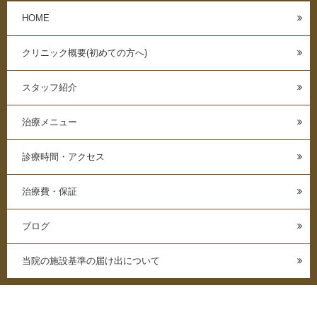
HOME
クリニック概要(初めての方へ)
スタッフ紹介
治療メニュー
診療時間・アクセス
治療費・保証
ブログ
当院の施設基準の届け出について