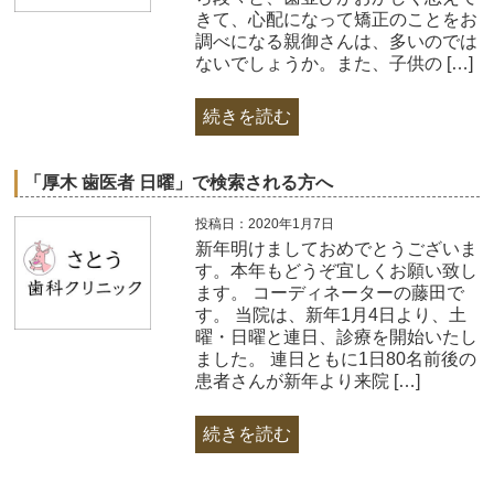
きて、心配になって矯正のことをお
調べになる親御さんは、多いのでは
ないでしょうか。また、子供の […]
続きを読む
「厚木 歯医者 日曜」で検索される方へ
投稿日：2020年1月7日
新年明けましておめでとうございま
す。本年もどうぞ宜しくお願い致し
ます。 コーディネーターの藤田で
す。 当院は、新年1月4日より、土
曜・日曜と連日、診療を開始いたし
ました。 連日ともに1日80名前後の
患者さんが新年より来院 […]
続きを読む