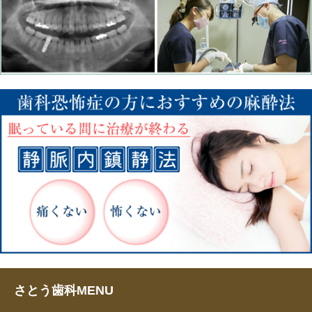
さとう歯科MENU