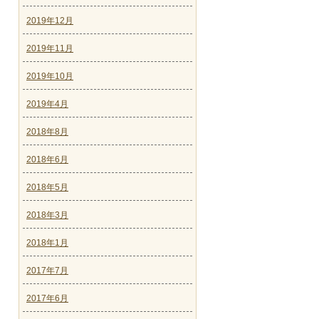
2019年12月
2019年11月
2019年10月
2019年4月
2018年8月
2018年6月
2018年5月
2018年3月
2018年1月
2017年7月
2017年6月