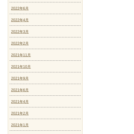
2022年6月
2022年4月
2022年3月
2022年2月
2021年11月
2021年10月
2021年9月
2021年6月
2021年4月
2021年2月
2021年1月