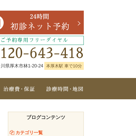
ご予約専用フリーダイヤル
0120-643-418
川県厚木市林1-20-24
本厚木駅 車で10分
治療メニュー
治療費・保証
診療時間・地図
ブログコンテンツ
カテゴリ一覧