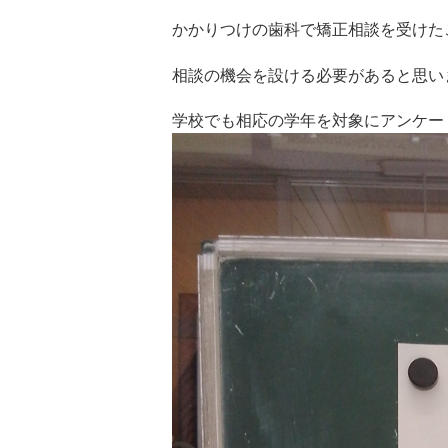
かかりつけの歯科で矯正相談を受けた
相談の機会を設ける必要があると思い
学校でも相応の学年を対象にアンケー