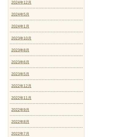
2024年12月
2024年5月
2024年1月
2023年10月
2023年8月
2023年6月
2023年5月
2022年12月
2022年11月
2022年9月
2022年8月
2022年7月