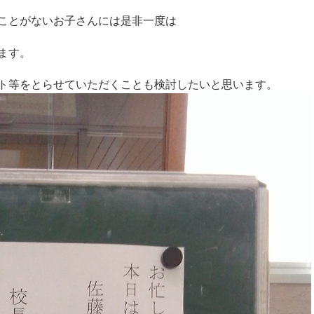
ことがないお子さんには是非一度は
ます。
ト等をとらせていただくことも検討したいと思います。