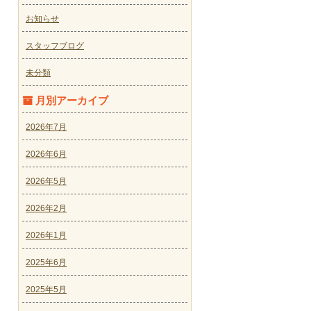
お知らせ
スタッフブログ
未分類
月別アーカイブ
2026年7月
2026年6月
2026年5月
2026年2月
2026年1月
2025年6月
2025年5月