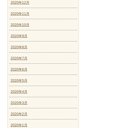
2020年12月
2020年11月
2020年10月
2020年9月
2020年8月
2020年7月
2020年6月
2020年5月
2020年4月
2020年3月
2020年2月
2020年1月