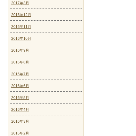
2017年3月
2016年12月
2016年11月
2016年10月
2016年9月
2016年8月
2016年7月
2016年6月
2016年5月
2016年4月
2016年3月
2016年2月