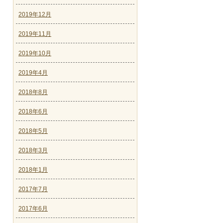
2019年12月
2019年11月
2019年10月
2019年4月
2018年8月
2018年6月
2018年5月
2018年3月
2018年1月
2017年7月
2017年6月