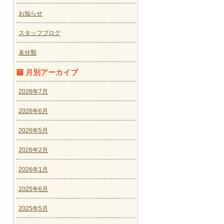
お知らせ
スタッフブログ
未分類
月別アーカイブ
2026年7月
2026年6月
2026年5月
2026年2月
2026年1月
2025年6月
2025年5月