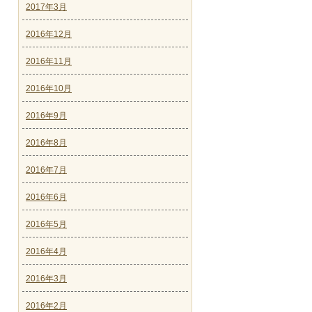
2017年3月
2016年12月
2016年11月
2016年10月
2016年9月
2016年8月
2016年7月
2016年6月
2016年5月
2016年4月
2016年3月
2016年2月