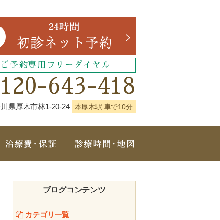
ご予約専用フリーダイヤル
0120-643-418
川県厚木市林1-20-24
本厚木駅 車で10分
治療メニュー
治療費・保証
診療時間・地図
ブログコンテンツ
カテゴリ一覧