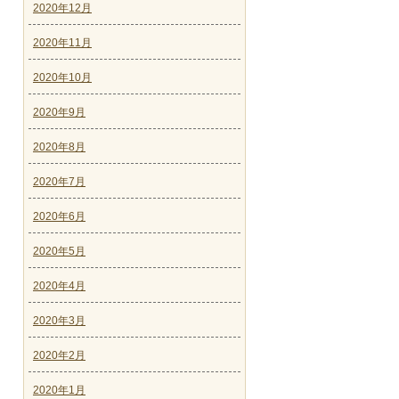
2020年12月
2020年11月
2020年10月
2020年9月
2020年8月
2020年7月
2020年6月
2020年5月
2020年4月
2020年3月
2020年2月
2020年1月