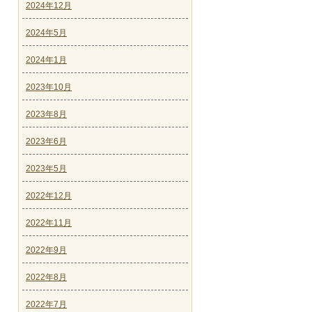
2024年12月
2024年5月
2024年1月
2023年10月
2023年8月
2023年6月
2023年5月
2022年12月
2022年11月
2022年9月
2022年8月
2022年7月