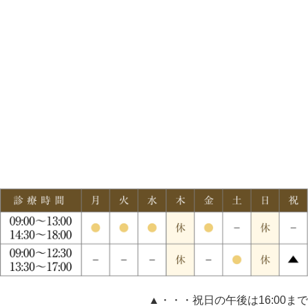
▲・・・祝日の午後は16:00まで