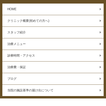
HOME
クリニック概要(初めての方へ)
スタッフ紹介
治療メニュー
診療時間・アクセス
治療費・保証
ブログ
当院の施設基準の届け出について