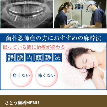
さとう歯科MENU